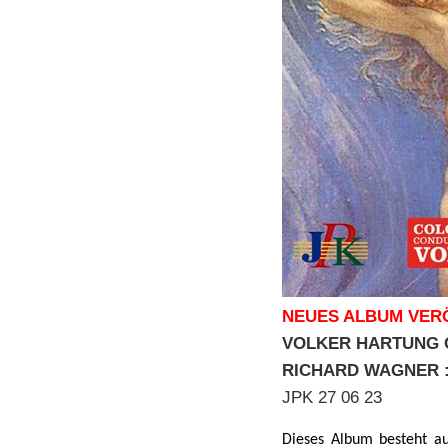
NEUES ALBUM VERÖ
VOLKER HARTUNG
RICHARD WAGNER 
JPK 27 06 23
Dieses Album besteht a